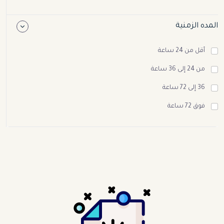
المده الزمنية
أقل من 24 ساعة
من 24 إلى 36 ساعة
36 إلى 72 ساعة
فوق 72 ساعة