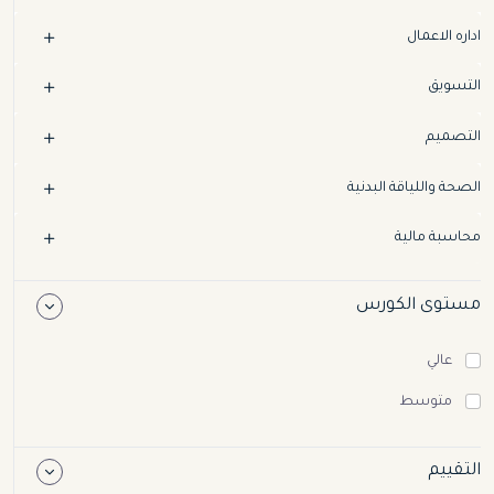
اداره الاعمال
التسويق
التصميم
الصحة واللياقة البدنية
محاسبة مالية
مستوى الكورس
عالي
متوسط
التقييم