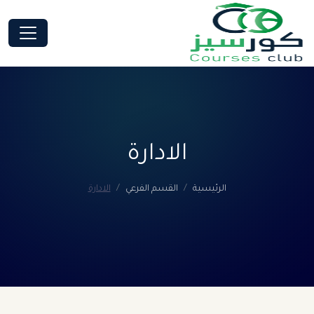
الادارة
الرئيسية
القسم الفرعي
الادارة