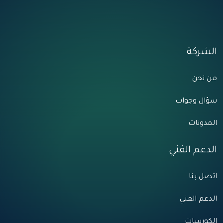
الشركة
من نحن
سؤال وجواب
المدونات
الدعم الفني
اتصل بنا
الدعم الفني
الكورسات