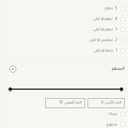
5 نجوم
4 نجوم او اعلى
3 نجوم او اعلى
2 نجمتين او اعلى
1 نجمة او اعلى
السعر
الحد الأدنى:
الحد أقصى:
مجانا
مدفوع