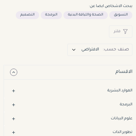
يبحث الاشخاص ايضا عن:
التسويق
الصحة واللياقة البدنية
البرمجة
التصميم
فلتر
صنف حسب:
الاقسام
الموارد البشرية
البرمجة
علوم البيانات
تطوير الذات