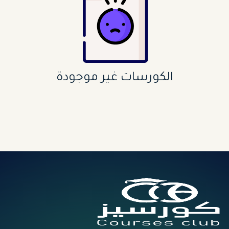
الكورسات غير موجودة