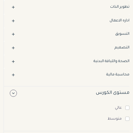
تطوير الذات
اداره الاعمال
التسويق
التصميم
الصحة واللياقة البدنية
محاسبة مالية
مستوى الكورس
عالي
متوسط