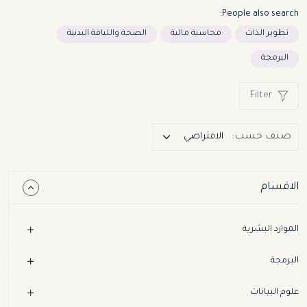
People also search:
تطوير الذات
محاسبة مالية
الصحة واللياقة البدنية
البرمجة
Filter
صنف حسب:
الاقسام
الموارد البشرية
البرمجة
علوم البيانات