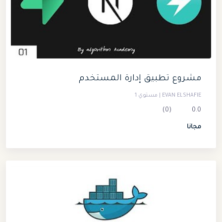
مشروع تطبيق إدارة المستخدم
EVAN ELSHAFIE | مستوي 1
(0)
0.0
مجانا