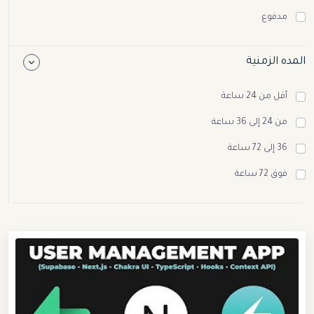
مدفوع
المده الزمنية
أقل من 24 ساعة
من 24 إلى 36 ساعة
36 إلى 72 ساعة
فوق 72 ساعة