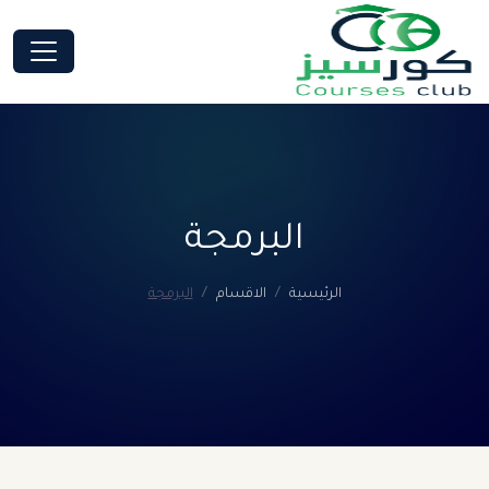
البرمجة
الرئيسية
الاقسام
البرمجة