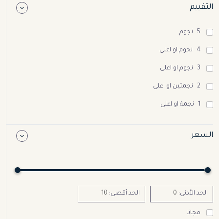
التقييم
5 نجوم
4 نجوم او اعلى
3 نجوم او اعلى
2 نجمتين او اعلى
1 نجمة او اعلى
السعر
الحد الأدنى:
الحد أقصى:
مجانا