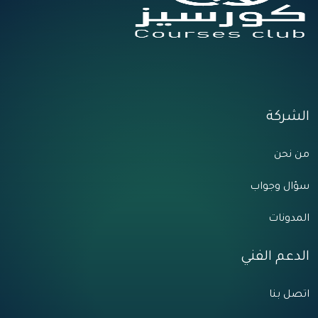
الشركة
من نحن
سؤال وجواب
المدونات
الدعم الفني
اتصل بنا