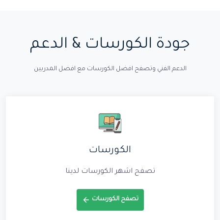
جودة الكورسات & الدعم
الدعم الفني وتصفح افضل الكورسات مع افضل المدربين
الكورسات
تصفح اشهر الكورسات لدينا
تصفح الكورسات