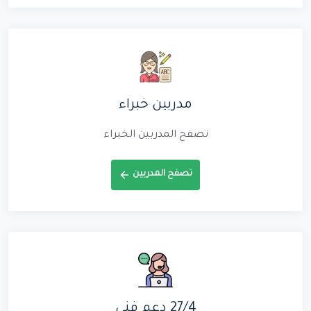
مدربين خبراء
تصفح المدربين الخبراء
تصفح المدربين
27/4 دعم فني