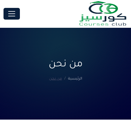
من نحن
الرئيسية
من نحن