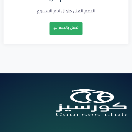
الدعم الفني طوال ايام الاسبوع
اتصل بالدعم