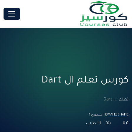
كورس تعلم ال Dart
تعلم ال Dart
EVAN ELSHAFIE
| مستوي 1
0.0
(0)
1 الطلاب