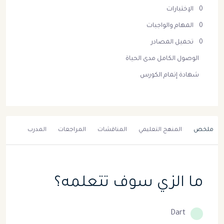
0 الإختبارات
0 المهام والواجبات
0 تحميل المصادر
الوصول الكامل مدى الحياة
شهادة إتمام الكورس
ملخص
المنهج التعليمي
المناقشات
المراجعات
المدرب
ما الزي سوف تتعلمه؟
Dart